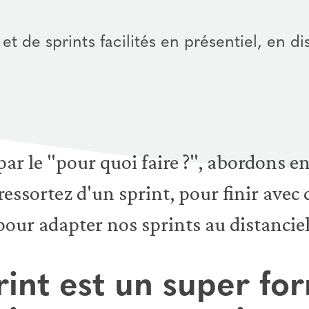
 de sprints facilités en présentiel, en dis
 le "pour quoi faire ?", abordons en
ressortez d'un sprint, pour finir avec
our adapter nos sprints au distanciel
rint est un super fo