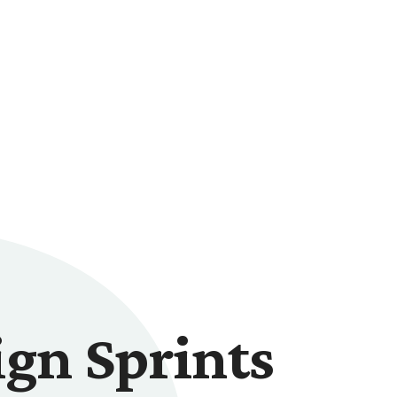
ign Sprints