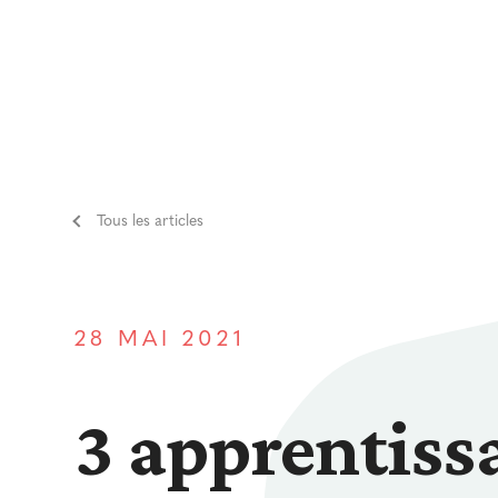
Tous les articles
28 MAI 2021
3 apprentiss