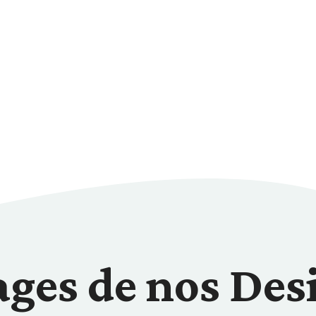
ages de nos Des