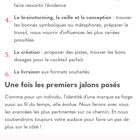
faire ressortir l'évidence
Le brainstorming, la veille et la conception
: trouver
les bonnes symboliques ou métaphores, préparer le
travail, nous nourrir d'influences les plus variées
possibles
La création
: proposer des pistes, trouver les bons
dosages pour le cocktail parfait.
La livraison
aux formats souhaités.
Une fois les premiers jalons posés
Comme pour un individu, l'identité d'une marque se forge
aussi au fil du temps, elle évolue. Nous ferons avec vous
les avancées les plus pertinentes sur ce chemin. Et nous
soutiendrons toujours votre audace pour faire un pas de
plus sur le côté !