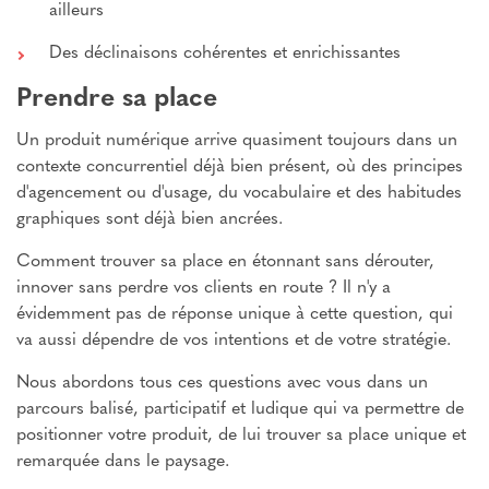
ailleurs
Des déclinaisons cohérentes et enrichissantes
Prendre sa place
Un produit numérique arrive quasiment toujours dans un
contexte concurrentiel déjà bien présent, où des principes
d'agencement ou d'usage, du vocabulaire et des habitudes
graphiques sont déjà bien ancrées.
Comment trouver sa place en étonnant sans dérouter,
innover sans perdre vos clients en route ? Il n'y a
évidemment pas de réponse unique à cette question, qui
va aussi dépendre de vos intentions et de votre stratégie.
Nous abordons tous ces questions avec vous dans un
parcours balisé, participatif et ludique qui va permettre de
positionner votre produit, de lui trouver sa place unique et
remarquée dans le paysage.