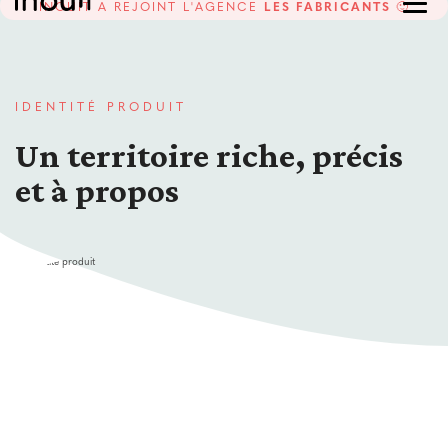
INOUIT A REJOINT L'AGENCE
LES FABRICANTS
🙂
IDENTITÉ PRODUIT
Un territoire riche, précis
et à propos