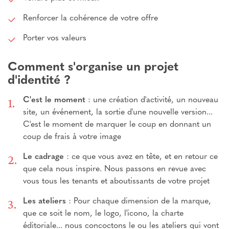
Renforcer la cohérence de votre offre
Porter vos valeurs
Comment s'organise un projet
d'identité ?
C'est le moment
: une création d'activité, un nouveau
site, un événement, la sortie d'une nouvelle version...
C'est le moment de marquer le coup en donnant un
coup de frais à votre image
Le cadrage
: ce que vous avez en tête, et en retour ce
que cela nous inspire. Nous passons en revue avec
vous tous les tenants et aboutissants de votre projet
Les ateliers
: Pour chaque dimension de la marque,
que ce soit le nom, le logo, l'icono, la charte
éditoriale... nous concoctons le ou les ateliers qui vont