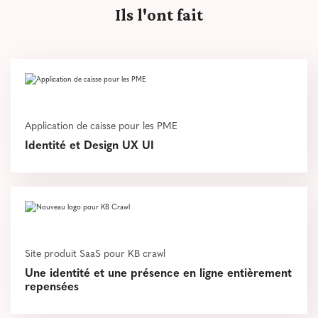
Ils l'ont fait
Application de caisse pour les PME
Identité et Design UX UI
Site produit SaaS pour KB crawl
Une identité et une présence en ligne entièrement
repensées