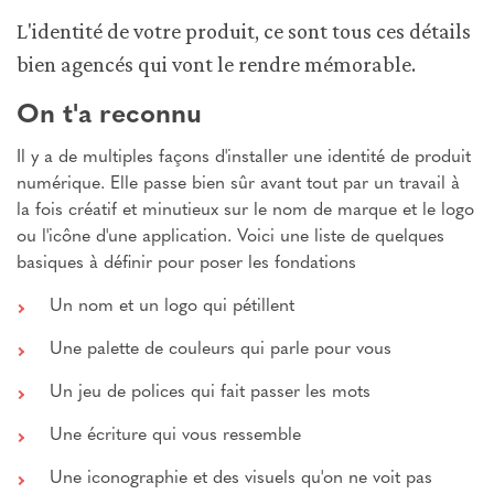
L'identité de votre produit, ce sont tous ces détails
bien agencés qui vont le rendre mémorable.
On t'a reconnu
Il y a de multiples façons d'installer une identité de produit
numérique. Elle passe bien sûr avant tout par un travail à
la fois créatif et minutieux sur le nom de marque et le logo
ou l'icône d'une application. Voici une liste de quelques
basiques à définir pour poser les fondations
Un nom et un logo qui pétillent
Une palette de couleurs qui parle pour vous
Un jeu de polices qui fait passer les mots
Une écriture qui vous ressemble
Une iconographie et des visuels qu'on ne voit pas