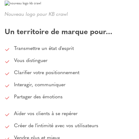
Nouveau logo pour KB crawl
Un territoire de marque pour...
Transmettre un état d'esprit
Vous distinguer
Clarifier votre positionnement
Interagir, communiquer
Partager des émotions
Aider vos clients à se repérer
Créer de l'intimité avec vos utilisateurs
Vendre plus et mieux