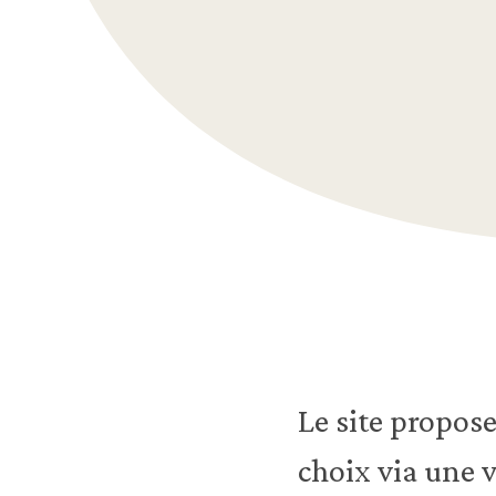
Le site propos
choix via une 