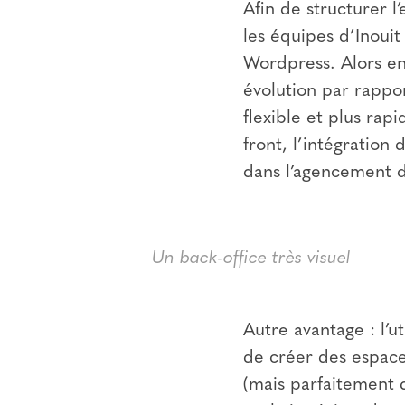
Afin de structurer 
les équipes d’Inouit
Wordpress. Alors en
évolution par rappo
flexible et plus rap
front, l’intégration
dans l’agencement d
Un back-office très visuel
Autre avantage : l’ut
de créer des espaces
(mais parfaitement 