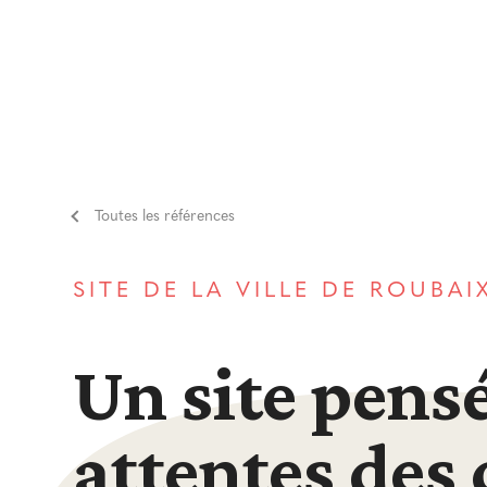
Toutes les références
SITE DE LA VILLE DE ROUBAI
Un site pens
attentes des 