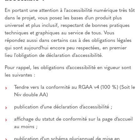
En portant une attention à l'accessibilité numérique très tôt
dans le projet, vous posez les bases d'un produit plus
universel et plus inclusif, respectant de bonnes pratiques
techniques et graphiques au service de tous. Vous
répondez aussi dans certains cas à des obligations légales
qui sont aujourd'hui encore peu respectées, en premier
lieu l'obligation de déclaration d'accessibilité.
Pour rappel, les obligations d’accessibilité en vigueur sont
les suivantes :
Tendre vers la conformité au RGAA v4 (100 %) (Soit le
Niv double AA)
publication d’une déclaration d’accessibilité ;
affichage du statut de conformité sur la page d’accueil
au moins ;
publication d’un schéma pluriannuel de mise en