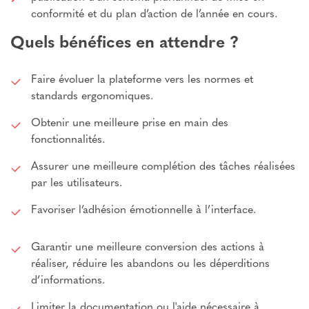
conformité et du plan d’action de l’année en cours.
Quels bénéfices en attendre ?
Faire évoluer la plateforme vers les normes et
standards ergonomiques.
Obtenir une meilleure prise en main des
fonctionnalités.
Assurer une meilleure complétion des tâches réalisées
par les utilisateurs.
Favoriser l’adhésion émotionnelle à l’interface.
Garantir une meilleure conversion des actions à
réaliser, réduire les abandons ou les déperditions
d’informations.
Limiter la documentation ou l'aide nécessaire à