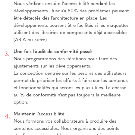
Nous vérifions ensuite l’accessibilité pendant les
développements. Jusqu'à 80% des problèmes peuvent
être détectés dès l'architecture en place. Les
développements peuvent être facilités si les maquettes
utilisent des librairies de composants déjà accessibles
(ARIA ou autre).
Une fois l’audit de conformité passé
Nous programmons des itérations pour faire des
ajustements sur les développements.
La conception centrée sur les besoins des utilisateurs
permet de prioriser les efforts à faire sur les contenus
et fonctionnalités qui seront les plus utiles. La chasse
au % de conformité n’est pas toujours la meilleure
option.
Maintenir l’accessibilité
Nous formons vos collaborateurs à produire des
contenus accessibles. Nous organisons des points