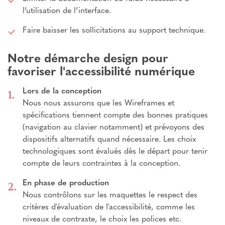
l’utilisation de l’interface.
Faire baisser les sollicitations au support technique.
Notre démarche design pour
favoriser l'accessibilité numérique
Lors de la conception
Nous nous assurons que les Wireframes et
spécifications tiennent compte des bonnes pratiques
(navigation au clavier notamment) et prévoyons des
dispositifs alternatifs quand nécessaire. Les choix
technologiques sont évalués dès le départ pour tenir
compte de leurs contraintes à la conception.
En phase de production
Nous contrôlons sur les maquettes le respect des
critères d'évaluation de l'accessibilité, comme les
niveaux de contraste, le choix les polices etc.