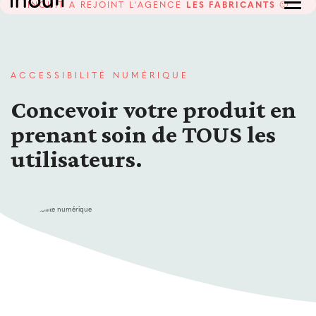
INOUIT A REJOINT L'AGENCE
LES FABRICANTS
🙂
ACCESSIBILITÉ NUMÉRIQUE
Concevoir votre produit en
prenant soin de TOUS les
utilisateurs.