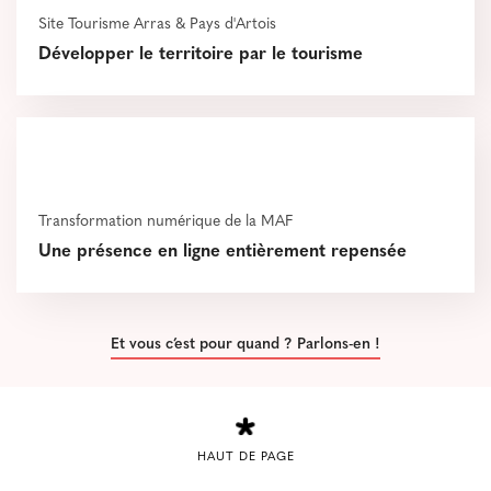
Site Tourisme Arras & Pays d'Artois
Développer le territoire par le tourisme
Transformation numérique de la MAF
Une présence en ligne entièrement repensée
Et vous c’est pour quand ? Parlons-en !
HAUT DE PAGE