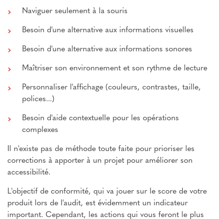
Naviguer seulement à la souris
Besoin d'une alternative aux informations visuelles
Besoin d'une alternative aux informations sonores
Maîtriser son environnement et son rythme de lecture
Personnaliser l'affichage (couleurs, contrastes, taille,
polices...)
Besoin d'aide contextuelle pour les opérations
complexes
Il n'existe pas de méthode toute faite pour prioriser les
corrections à apporter à un projet pour améliorer son
accessibilité.
L'objectif de conformité, qui va jouer sur le score de votre
produit lors de l'audit, est évidemment un indicateur
important. Cependant, les actions qui vous feront le plus