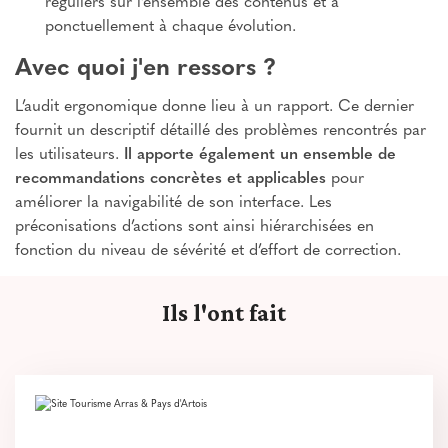
réguliers sur l’ensemble des contenus et à
ponctuellement à chaque évolution.
Avec quoi j'en ressors ?
L’audit ergonomique donne lieu à un rapport. Ce dernier
fournit un descriptif détaillé des problèmes rencontrés par
les utilisateurs.
Il apporte également un ensemble de
recommandations concrètes et applicables
pour
améliorer la navigabilité de son interface. Les
préconisations d’actions sont ainsi hiérarchisées en
fonction du niveau de sévérité et d’effort de correction.
Ils l'ont fait