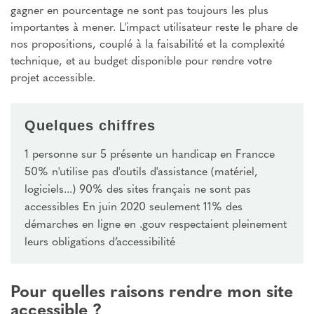
gagner en pourcentage ne sont pas toujours les plus
importantes à mener. L'impact utilisateur reste le phare de
nos propositions, couplé à la faisabilité et la complexité
technique, et au budget disponible pour rendre votre
projet accessible.
Quelques chiffres
1 personne sur 5 présente un handicap en Francce
50% n'utilise pas d'outils d'assistance (matériel,
logiciels...) 90% des sites français ne sont pas
accessibles En juin 2020 seulement 11% des
démarches en ligne en .gouv respectaient pleinement
leurs obligations d’accessibilité
Pour quelles raisons rendre mon site
accessible ?