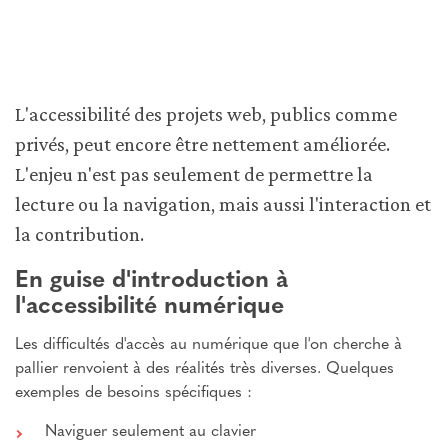
L'accessibilité des projets web, publics comme
privés, peut encore être nettement améliorée.
L'enjeu n'est pas seulement de permettre la
lecture ou la navigation, mais aussi l'interaction et
la contribution.
En guise d'introduction à
l'accessibilité numérique
Les difficultés d'accès au numérique que l'on cherche à
pallier renvoient à des réalités très diverses. Quelques
exemples de besoins spécifiques :
Naviguer seulement au clavier